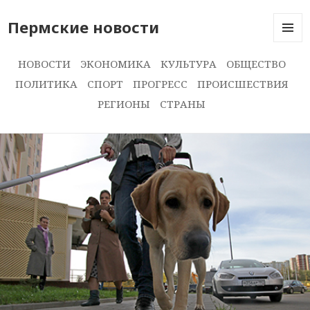
Пермские новости
МЕНЮ
И
НОВОСТИ
ЭКОНОМИКА
КУЛЬТУРА
ОБЩЕСТВО
ВИДЖЕ
ПОЛИТИКА
СПОРТ
ПРОГРЕСС
ПРОИСШЕСТВИЯ
РЕГИОНЫ
СТРАНЫ