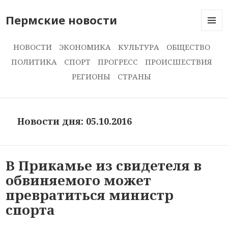
Пермские новости
МЕНЮ
И
НОВОСТИ
ЭКОНОМИКА
КУЛЬТУРА
ОБЩЕСТВО
ВИДЖЕ
ПОЛИТИКА
СПОРТ
ПРОГРЕСС
ПРОИСШЕСТВИЯ
РЕГИОНЫ
СТРАНЫ
Новости дня: 05.10.2016
В Прикамье из свидетеля в
обвиняемого может
превратиться министр
спорта