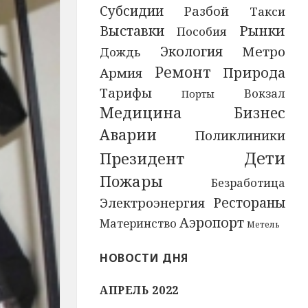
Субсидии
Разбой
Такси
Выставки
Рынки
Пособия
Экология
Метро
Дождь
Ремонт
Природа
Армия
Тарифы
Вокзал
Порты
Медицина
Бизнес
Аварии
Поликлиники
Дети
Президент
Пожары
Безработица
Рестораны
Электроэнергия
Аэропорт
Материнство
Метель
НОВОСТИ ДНЯ
АПРЕЛЬ 2022