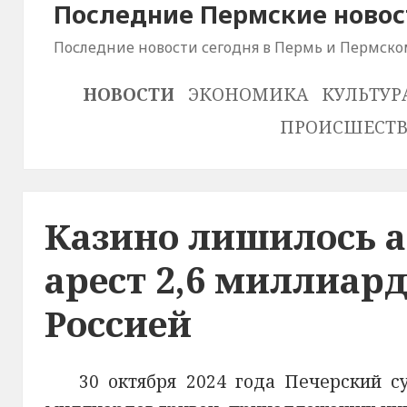
Последние Пермские новос
Последние новости сегодня в Пермь и Пермско
НОВОСТИ
ЭКОНОМИКА
КУЛЬТУР
ПРОИСШЕСТ
Казино лишилось а
арест 2,6 миллиард
Россией
30 октября 2024 года Печерский с