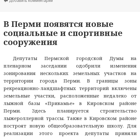
Добавить комментарий
к новости На благотворительный зимний старт
В Перми появятся новые
социальные и спортивные
сооружения
Депутаты Пермской городской Думы на
пленарном заседании одобрили изменения
зонирования нескольких земельных участков на
территории города Перми. В границы зоны
рекреационно-ландшафтных территорий включены
земельные участки, расположенные недалеко от
лыжной базы «Прикамье» в Кировском районе
Перми. Здесь планируется строительство
лыжероллерной трассы. Также в Кировском районе
построят новую общеобразовательную школу. Для
реализации этого проекта депутаты приняли