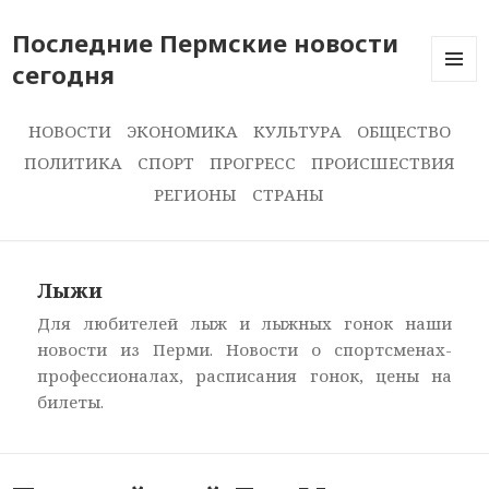
Последние Пермские новости
сегодня
ПОСЛЕ
НОВОС
СЕГОДН
НОВОСТИ
ЭКОНОМИКА
КУЛЬТУРА
ОБЩЕСТВО
ПОЛИТИКА
СПОРТ
ПРОГРЕСС
ПРОИСШЕСТВИЯ
РЕГИОНЫ
СТРАНЫ
Лыжи
Для любителей лыж и лыжных гонок наши
новости из Перми. Новости о спортсменах-
профессионалах, расписания гонок, цены на
билеты.