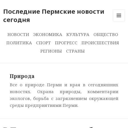
Последние Пермские новости
сегодня
ПОСЛЕ
НОВОС
СЕГОДН
НОВОСТИ
ЭКОНОМИКА
КУЛЬТУРА
ОБЩЕСТВО
ПОЛИТИКА
СПОРТ
ПРОГРЕСС
ПРОИСШЕСТВИЯ
РЕГИОНЫ
СТРАНЫ
Природа
Все о природе Перми и края в сегодняшних
новостях. Охрана природы, комментарии
экологов, борьба с загрязнением окружающей
среды предприятиями Перми.