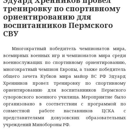
тренировку по спортивному
ориентированию для
воспитанников Пермского
СВУ
Многократный победитель чемпионатов мира,
всемирных военных игр и чемпионатов мира среди
военнослужащих по спортивному ориентированию,
многократный чемпион Европы, а также победитель
общего зачета Кубков мира майор ВС РФ Эдуард
Хренников провел тренировку по спортивному
ориентированию для воспитанников Пермского
суворовского военного училища. Мероприятие было
организовано в соответствии с программой по
совместной работе наставников ЦСКА с
представителями довузовских образовательных
учреждений Минобороны РФ.