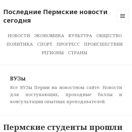
Последние Пермские новости
сегодня
ПОСЛЕ
НОВОС
СЕГОДН
НОВОСТИ
ЭКОНОМИКА
КУЛЬТУРА
ОБЩЕСТВО
ПОЛИТИКА
СПОРТ
ПРОГРЕСС
ПРОИСШЕСТВИЯ
РЕГИОНЫ
СТРАНЫ
ВУЗы
Все ВУЗы Перми на новостном сайте. Новости
для поступающих, проходные баллы и
консультации опытных преподавателей.
Пермские студенты прошли