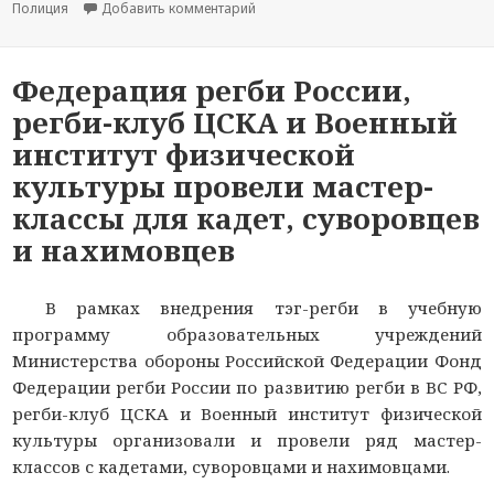
Полиция
Добавить комментарий
к новости Пермские студенты прош
Федерация регби России,
регби-клуб ЦСКА и Военный
институт физической
культуры провели мастер-
классы для кадет, суворовцев
и нахимовцев
В рамках внедрения тэг-регби в учебную
программу образовательных учреждений
Министерства обороны Российской Федерации Фонд
Федерации регби России по развитию регби в ВС РФ,
регби-клуб ЦСКА и Военный институт физической
культуры организовали и провели ряд мастер-
классов с кадетами, суворовцами и нахимовцами.