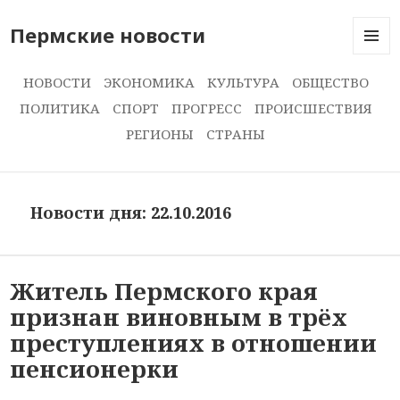
Пермские новости
МЕНЮ
И
НОВОСТИ
ЭКОНОМИКА
КУЛЬТУРА
ОБЩЕСТВО
ВИДЖЕ
ПОЛИТИКА
СПОРТ
ПРОГРЕСС
ПРОИСШЕСТВИЯ
РЕГИОНЫ
СТРАНЫ
Новости дня: 22.10.2016
Житель Пермского края
признан виновным в трёх
преступлениях в отношении
пенсионерки