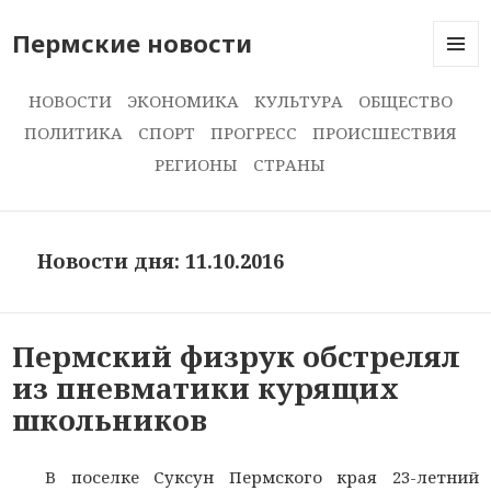
Пермские новости
МЕНЮ
И
НОВОСТИ
ЭКОНОМИКА
КУЛЬТУРА
ОБЩЕСТВО
ВИДЖЕ
ПОЛИТИКА
СПОРТ
ПРОГРЕСС
ПРОИСШЕСТВИЯ
РЕГИОНЫ
СТРАНЫ
Новости дня: 11.10.2016
Пермский физрук обстрелял
из пневматики курящих
школьников
В поселке Суксун Пермского края 23-летний