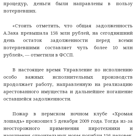
процедур, деньги были направлены в пользу
потерпевших.
«Стоить отметить, что общая задолженность
А.Зака превышала 158 млн рублей, на сегодняшний
день остаток задолженности перед всеми
потерпевшими составляет чуть более 10 млн
рублей», — отметили в ФССП.
В настоящее время Управление по исполнению
особо важных исполнительных производств
продолжает работу, направленную на реализацию
арестованного имущества и дальнейшее погашение
оставшейся задолженности.
Пожар в пермском ночном клубе «Хромая
лошадь» произошел 5 декабря 2009 года. Тогда из-за
неосторожного применения пиротехники и
нарушения строительных норм погибли 156 человек,