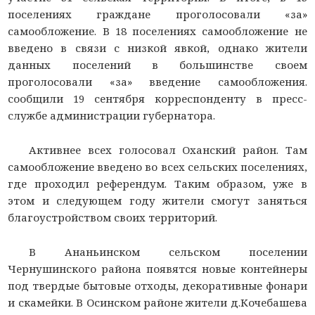
поселениях граждане проголосовали «за»
самообложение. В 18 поселениях самообложение не
введено в связи с низкой явкой, однако жители
данных поселений в большинстве своем
проголосовали «за» введение самообложения.
сообщили 19 сентября корреспонденту
в пресс-
службе администрации губернатора.
Активнее всех голосовал Оханский район. Там
самообложение введено во всех сельских поселениях,
где проходил референдум. Таким образом, уже в
этом и следующем году жители смогут заняться
благоустройством своих территорий.
В Ананьинском сельском поселении
Чернушинского района появятся новые контейнеры
под твердые бытовые отходы, декоративные фонари
и скамейки. В Осинском районе жители д.Кочебашева