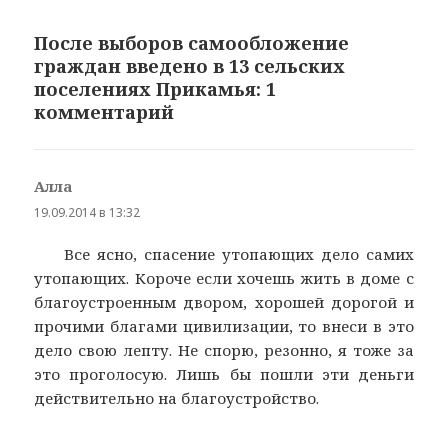
После выборов самообложение
граждан введено в 13 сельских
поселениях Прикамья: 1
комментарий
Алла
:
19.09.2014 в 13:32
Все ясно, спасение утопающих дело самих
утопающих. Короче если хочешь жить в доме с
благоустроенным двором, хорошей дорогой и
прочими благами цивилизации, то внеси в это
дело свою лепту. Не спорю, резонно, я тоже за
это проголосую. Лишь бы пошли эти деньги
действительно на благоустройство.
→