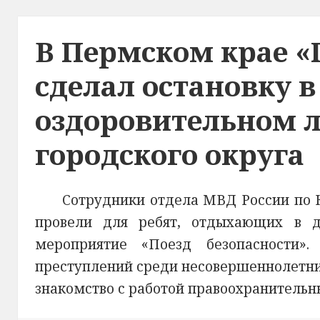
В Пермском крае «
сделал остановку в
оздоровительном л
городского округа
Сотрудники отдела МВД России по 
провели для ребят, отдыхающих в де
мероприятие «Поезд безопасности»
преступлений среди несовершеннолетних
знакомство с работой правоохранительн