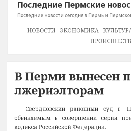
Последние Пермские новос
Последние новости сегодня в Пермь и Пермско
НОВОСТИ
ЭКОНОМИКА
КУЛЬТУР
ПРОИСШЕСТ
В Перми вынесен п
лжериэлторам
Свердловский районный суд г. П
обвиняемым в совершении серии прес
кодекса Российской Федерации.