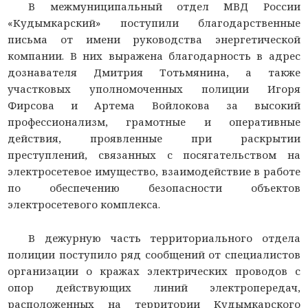
В межмуниципальный отдел МВД России
«Кудымкарский» поступили благодарственные
письма от имени руководства энергетической
компании. В них выражена благодарность в адрес
дознавателя Дмитрия Тотьмянина, а также
участковых уполномоченных полиции Игоря
Фирсова и Артема Войлокова за высокий
профессионализм, грамотные и оперативные
действия, проявленные при раскрытии
преступлений, связанных с посягательством на
электросетевое имущество, взаимодействие в работе
по обеспечению безопасности объектов
электросетевого комплекса.
В дежурную часть территориального отдела
полиции поступило ряд сообщений от специалистов
организации о кражах электрических проводов с
опор действующих линий электропередач,
расположенных на территории Кудымкарского