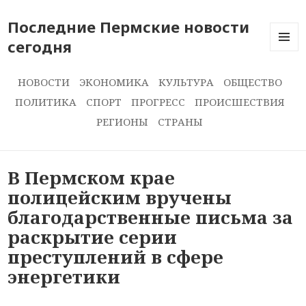
Последние Пермские новости
сегодня
ПОСЛЕ
НОВОС
СЕГОДН
НОВОСТИ
ЭКОНОМИКА
КУЛЬТУРА
ОБЩЕСТВО
ПОЛИТИКА
СПОРТ
ПРОГРЕСС
ПРОИСШЕСТВИЯ
РЕГИОНЫ
СТРАНЫ
В Пермском крае
полицейским вручены
благодарственные письма за
раскрытие серии
преступлений в сфере
энергетики