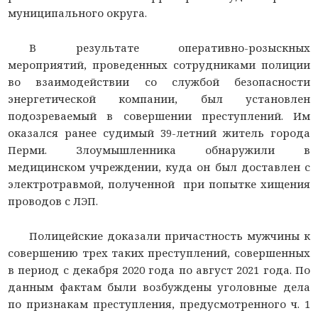
муниципального округа.
В результате оперативно-розыскных
мероприятий, проведенных сотрудниками полиции
во взаимодействии со службой безопасности
энергетической компании, был установлен
подозреваемый в совершении преступлений. Им
оказался ранее судимый 39-летний житель города
Перми. Злоумышленника обнаружили в
медицинском учреждении, куда он был доставлен с
электротравмой, полученной при попытке хищения
проводов с ЛЭП.
Полицейские доказали причастность мужчины к
совершению трех таких преступлений, совершенных
в период с декабря 2020 года по август 2021 года. По
данным фактам были возбуждены уголовные дела
по признакам преступления, предусмотренного ч. 1