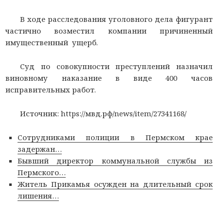
В ходе расследования уголовного дела фигурант
частично возместил компании причиненный
имущественный ущерб.
Суд по совокупности преступлений назначил
виновному наказание в виде 400 часов
исправительных работ.
Источник: https://мвд.рф/news/item/27341168/
Сотрудниками полиции в Пермском крае
задержан…
Бывший директор коммунальной службы из
Пермского…
Житель Прикамья осужден на длительный срок
лишения…