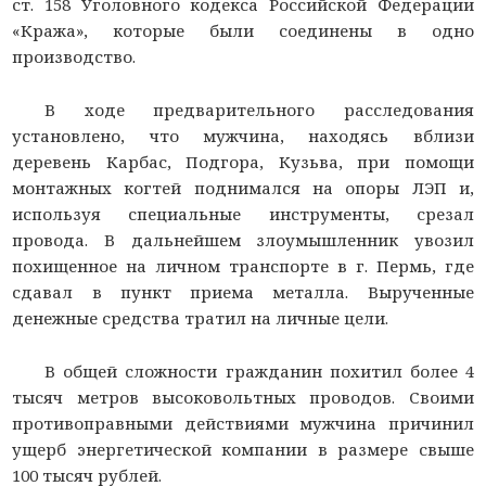
ст. 158 Уголовного кодекса Российской Федерации
«Кража», которые были соединены в одно
производство.
В ходе предварительного расследования
установлено, что мужчина, находясь вблизи
деревень Карбас, Подгора, Кузьва, при помощи
монтажных когтей поднимался на опоры ЛЭП и,
используя специальные инструменты, срезал
провода. В дальнейшем злоумышленник увозил
похищенное на личном транспорте в г. Пермь, где
сдавал в пункт приема металла. Вырученные
денежные средства тратил на личные цели.
В общей сложности гражданин похитил более 4
тысяч метров высоковольтных проводов. Своими
противоправными действиями мужчина причинил
ущерб энергетической компании в размере свыше
100 тысяч рублей.