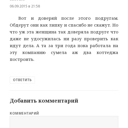
06.09.2015 в 21:58
Вот и доверяй после этого подругам.
Обдерут они как липку и спасибо не скажут. Но
что уж эта женщина так доверяла подруге что
даже не удосужилась ни разу проверить как
идут дела. А та за три года пока работала на
эту компанию сумела аж два коттеджа
построить.
ОТВЕТИТЬ
Добавить комментарий
КОММЕНТАРИЙ