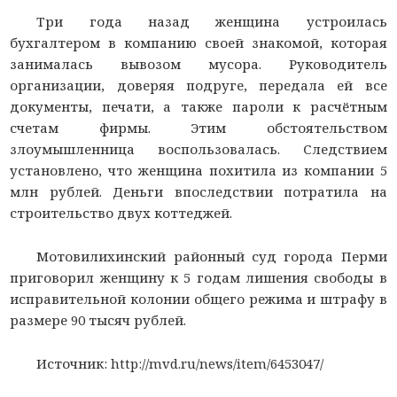
Три года назад женщина устроилась
бухгалтером в компанию своей знакомой, которая
занималась вывозом мусора. Руководитель
организации, доверяя подруге, передала ей все
документы, печати, а также пароли к расчётным
счетам фирмы. Этим обстоятельством
злоумышленница воспользовалась. Следствием
установлено, что женщина похитила из компании 5
млн рублей. Деньги впоследствии потратила на
строительство двух коттеджей.
Мотовилихинский районный суд города Перми
приговорил женщину к 5 годам лишения свободы в
исправительной колонии общего режима и штрафу в
размере 90 тысяч рублей.
Источник: http://mvd.ru/news/item/6453047/