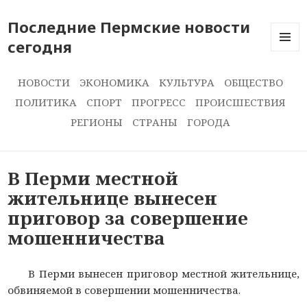
Последние Пермские новости
сегодня
ПОСЛЕ
НОВОС
СЕГОДН
НОВОСТИ
ЭКОНОМИКА
КУЛЬТУРА
ОБЩЕСТВО
ПОЛИТИКА
СПОРТ
ПРОГРЕСС
ПРОИСШЕСТВИЯ
РЕГИОНЫ
СТРАНЫ
ГОРОДА
В Перми местной
жительнице вынесен
приговор за совершение
мошенничества
В Перми вынесен приговор местной жительнице,
обвиняемой в совершении мошенничества.