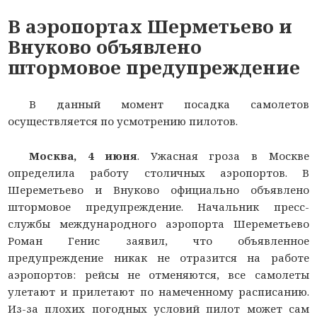
В аэропортах Шерметьево и
Внуково объявлено
штормовое предупреждение
В данный момент посадка самолетов
осуществляется по усмотрению пилотов.
Москва, 4 июня
. Ужасная гроза в Москве
определила работу столичных аэропортов. В
Шереметьево и Внуково официально объявлено
штормовое предупреждение. Начальник пресс-
службы международного аэропорта Шереметьево
Роман Генис заявил, что объявленное
предупреждение никак не отразится на работе
аэропортов: рейсы не отменяются, все самолеты
улетают и прилетают по намеченному расписанию.
Из-за плохих погодных условий пилот может сам