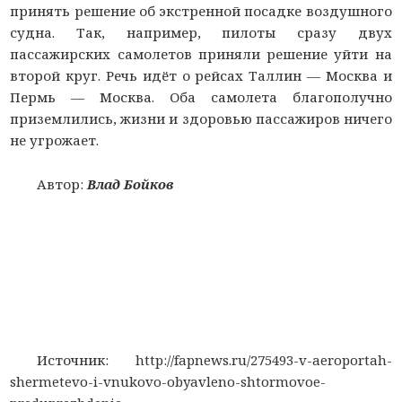
принять решение об экстренной посадке воздушного
судна. Так, например, пилоты сразу двух
пассажирских самолетов приняли решение уйти на
второй круг. Речь идёт о рейсах Таллин — Москва и
Пермь — Москва. Оба самолета благополучно
приземлились, жизни и здоровью пассажиров ничего
не угрожает.
Автор:
Влад Бойков
Источник: http://fapnews.ru/275493-v-aeroportah-
shermetevo-i-vnukovo-obyavleno-shtormovoe-