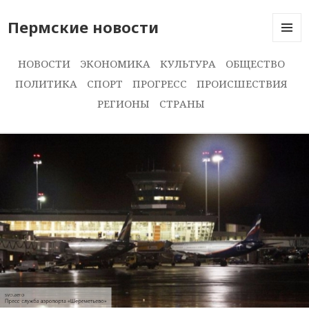
Пермские новости
МЕНЮ
И
НОВОСТИ
ЭКОНОМИКА
КУЛЬТУРА
ОБЩЕСТВО
ВИДЖЕ
ПОЛИТИКА
СПОРТ
ПРОГРЕСС
ПРОИСШЕСТВИЯ
РЕГИОНЫ
СТРАНЫ