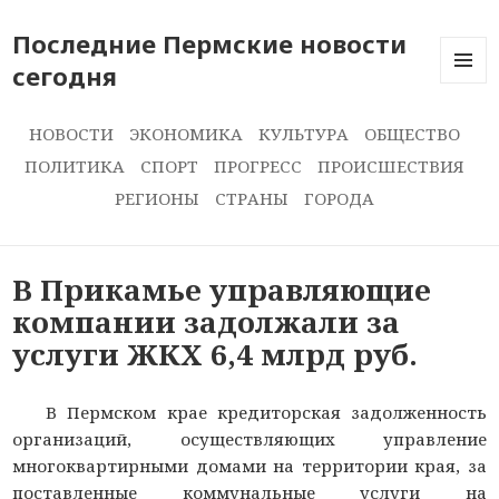
Последние Пермские новости
сегодня
ПОСЛЕ
НОВОС
СЕГОДН
НОВОСТИ
ЭКОНОМИКА
КУЛЬТУРА
ОБЩЕСТВО
ПОЛИТИКА
СПОРТ
ПРОГРЕСС
ПРОИСШЕСТВИЯ
РЕГИОНЫ
СТРАНЫ
ГОРОДА
В Прикамье управляющие
компании задолжали за
услуги ЖКХ 6,4 млрд руб.
В Пермском крае кредиторская задолженность
организаций, осуществляющих управление
многоквартирными домами на территории края, за
поставленные коммунальные услуги на