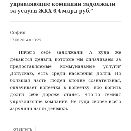
управляющие компании задолжали
за услуги ЖКХ 6,4 млрд руб.”
София
:
17.06.2014 в 13:29
Ничего себе задолжали! А куда же
деваются деньги, которые мы оплачиваем за
предоставляемые коммунальные услуги?
Допускаю, есть среди населения долги. Но
большая часть людей вполне сознательная,
оплачивает копеечка в копеечку, ибо копить
долги себе дороже станет. Что-то темнят
управляющие компании. Не туда скорее всего
зарулили наши денежки.
ОТВЕТИТЬ