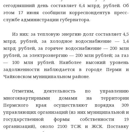
сегодняшний день составляет 6,4 млрд. рублей. Об
этом 17 июня сообщили корреспондентув пресс-
службе администрации губернатора.
Из них: за тепловую энергию долг составляет 4,5
млрд. рублей, за холодное водоснабжение — 1,4
млрд рублей, за горячее водоснабжение — 200 млн
рублей, за электроэнергию — 200 млн рублей; за газ
— 100 млн рублей. Наиболее высокий уровень
задолженности наблюдается в городе Перми и
Чайковском муниципальном районе.
Отметим, деятельность по управлению
многоквартирными домами на территории
Пермского края осуществляют порядка 309
управляющих организаций (из них муниципальной и
государственной формы собственности 19
организаций), около 2100 ТСЖ и ЖСК. Поставку