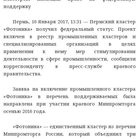
поддержку
Пермь, 16 Января 2017, 15:31 —
Пермский кластер
«Фотоника» получил федеральный статус. Проект
включен в реестр промышленных кластеров и
специализированных организаций в целях
применения к нему мер стимулирования
деятельности в сфере промышленности, сообщили
корреспонденту
в пресс-службе краевого
правительства.
Заявка на включение промышленного кластера
«Фотоника» в перечень поддерживаемых была
направлена при участии краевого Минпромторга
осенью 2016 года.
«Фотоника» — единственный кластер из перечня
Минпромторга России, который объединил три