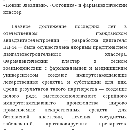
«Новый Звездный», «Фотоника» и фармацевтический
кластер.
Главное достижение последних лет в
отечественном гражданском
авиадвигателестроении — разработка двигателя
ПД-14 — была осуществлена якорным предприятием
двигателестроительного кластера.
Фармацевтический кластер в тесном
взаимодействии с фармакадемией и медицинским
университетом создают импортозамещающие
лекарственные средства и субстанции для них.
Среди результатов такого партнерства — создание
целого ряда высокотехнологичного серийного
импортозамещающего производства широко
применяемых лекарственных средств: для
безопасной анестезии, лечения сосудистых
заболеваний, противовирусных препаратов.