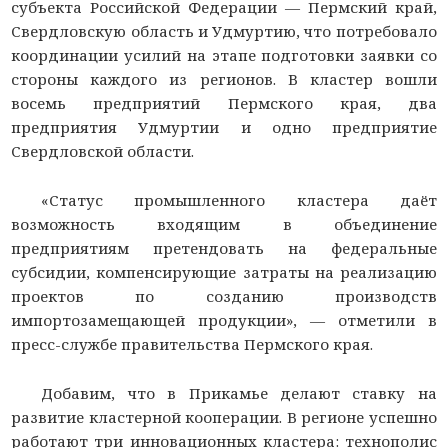
субъекта Российской Федерации — Пермский край,
Свердловскую область и Удмуртию, что потребовало
координации усилий на этапе подготовки заявки со
стороны каждого из регионов. В кластер вошли
восемь предприятий Пермского края, два
предприятия Удмуртии и одно предприятие
Свердловской области.
«Статус промышленного кластера даёт
возможность входящим в объединение
предприятиям претендовать на федеральные
субсидии, компенсирующие затраты на реализацию
проектов по созданию производств
импортозамещающей продукции», — отметили в
пресс-службе правительства Пермского края.
Добавим, что в Прикамье делают ставку на
развитие кластерной кооперации. В регионе успешно
работают три инновационных кластера: технополис