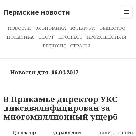
Пермские новости
МЕНЮ
И
НОВОСТИ
ЭКОНОМИКА
КУЛЬТУРА
ОБЩЕСТВО
ВИДЖЕ
ПОЛИТИКА
СПОРТ
ПРОГРЕСС
ПРОИСШЕСТВИЯ
РЕГИОНЫ
СТРАНЫ
Новости дня: 06.04.2017
В Прикамье директор УКС
диксквалифицирован за
многомиллионный ущерб
Директор управления капитального