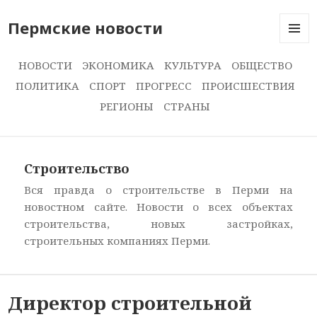
Пермские новости
МЕНЮ
И
НОВОСТИ
ЭКОНОМИКА
КУЛЬТУРА
ОБЩЕСТВО
ВИДЖЕ
ПОЛИТИКА
СПОРТ
ПРОГРЕСС
ПРОИСШЕСТВИЯ
РЕГИОНЫ
СТРАНЫ
Строительство
Вся правда о строительстве в Перми на
новостном сайте. Новости о всех объектах
строительства, новых застройках,
строительных компаниях Перми.
Директор строительной