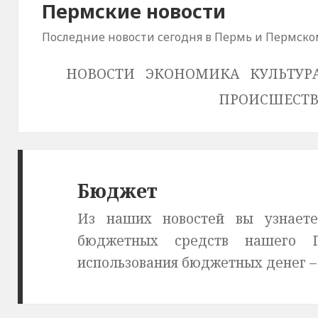
Пермские новости
Последние новости сегодня в Пермь и Пермско
НОВОСТИ
ЭКОНОМИКА
КУЛЬТУР
ПРОИСШЕСТ
Бюджет
Из наших новостей вы узнает
бюджетных средств нашего П
использования бюджетных денег – 